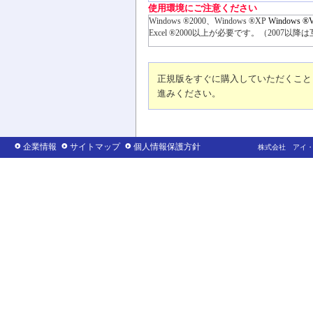
使用環境にご注意ください
正規版をすぐに購入していただくこと
進みください。
企業情報
サイトマップ
個人情報保護方針
株式会社 アイ・クリエイト