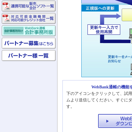
WebBank通帳の機
下のアイコンをクリックして、試
ムより送信してください。すぐに
す。